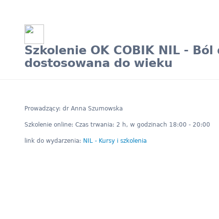
Szkolenie OK COBIK NIL - Ból 
dostosowana do wieku
Prowadzący: dr Anna Szumowska
Szkolenie online: Czas trwania: 2 h, w godzinach 18:00 - 20:00
link do wydarzenia:
NIL - Kursy i szkolenia