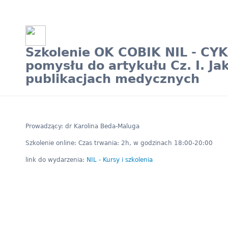
Szkolenie OK COBIK NIL - CYK
pomysłu do artykułu Cz. I. J
publikacjach medycznych
Prowadzący: dr Karolina Beda-Maluga
Szkolenie online: Czas trwania: 2h, w godzinach 18:00-20:00
link do wydarzenia:
NIL - Kursy i szkolenia