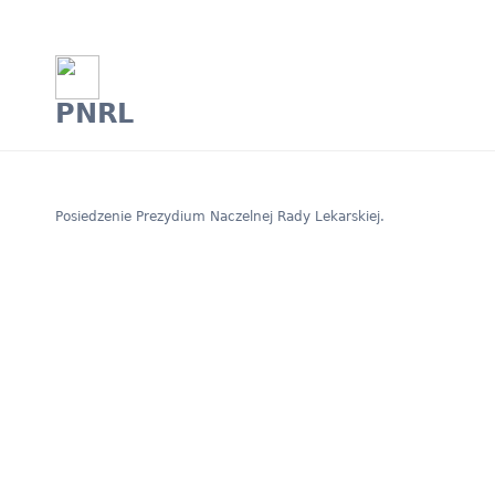
PNRL
Posiedzenie Prezydium Naczelnej Rady Lekarskiej.