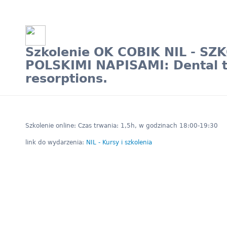
Szkolenie OK COBIK NIL - S
POLSKIMI NAPISAMI: Dental 
resorptions.
Szkolenie online: Czas trwania: 1,5h, w godzinach 18:00-19:30
link do wydarzenia:
NIL - Kursy i szkolenia