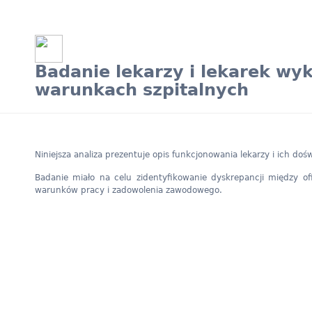
Badanie lekarzy i lekarek w
warunkach szpitalnych
Niniejsza analiza prezentuje opis funkcjonowania lekarzy i ich 
Badanie miało na celu zidentyfikowanie dyskrepancji między ofi
warunków pracy i zadowolenia zawodowego.