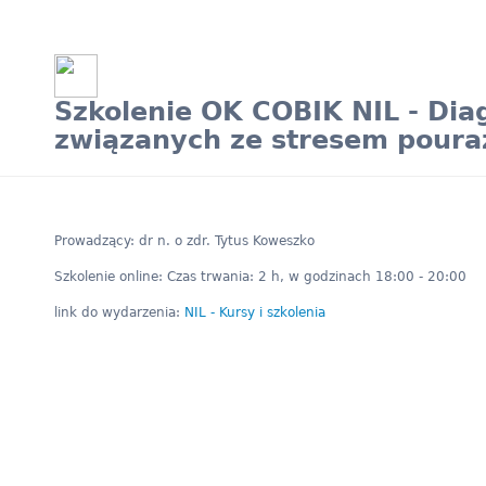
Szkolenie OK COBIK NIL - Dia
związanych ze stresem pour
Prowadzący: dr n. o zdr. Tytus Koweszko
Szkolenie online: Czas trwania: 2 h, w godzinach 18:00 - 20:00
link do wydarzenia:
NIL - Kursy i szkolenia