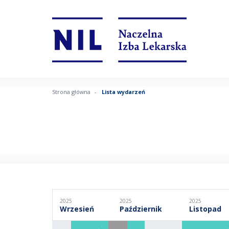
Strona główna
Lista wydarzeń
2025
2025
2025
Wrzesień
Październik
Listopad