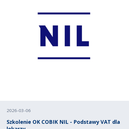
2026-03-06
Szkolenie OK COBIK NIL - Podstawy VAT dla
lekarzy