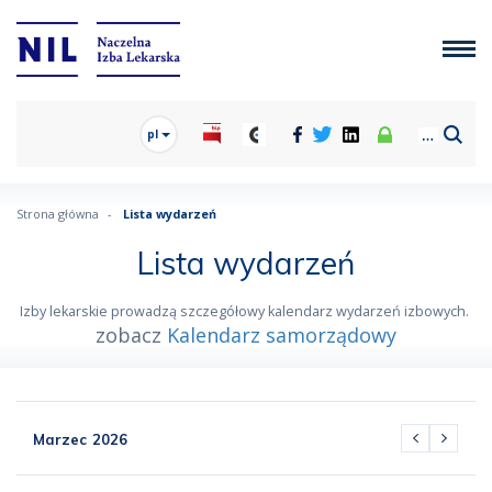
pl
Strona główna
Lista wydarzeń
Lista wydarzeń
Izby lekarskie prowadzą szczegółowy kalendarz wydarzeń izbowych.
zobacz
Kalendarz samorządowy
Marzec
2026