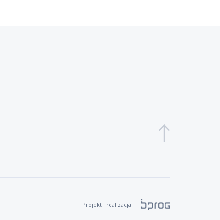
Projekt i realizacja: