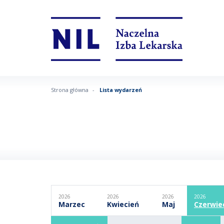
Strona główna
Lista wydarzeń
2026
2026
2026
2026
Marzec
Kwiecień
Maj
Czerwie