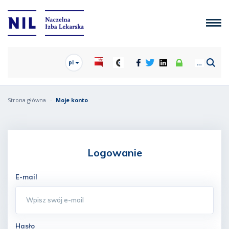
pl
Strona główna
Moje konto
Logowanie
E-mail
Hasło