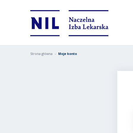
Strona główna
Moje konto