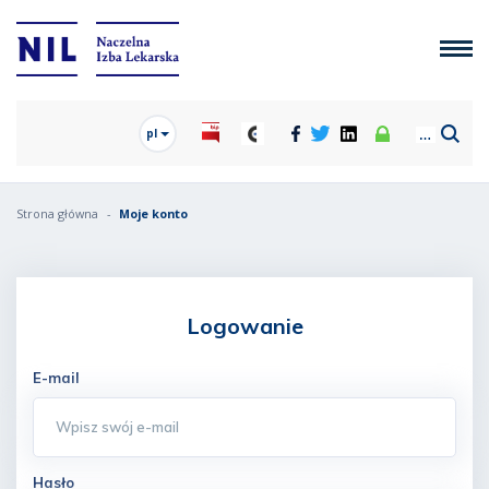
pl
Strona główna
Moje konto
Logowanie
E-mail
Hasło