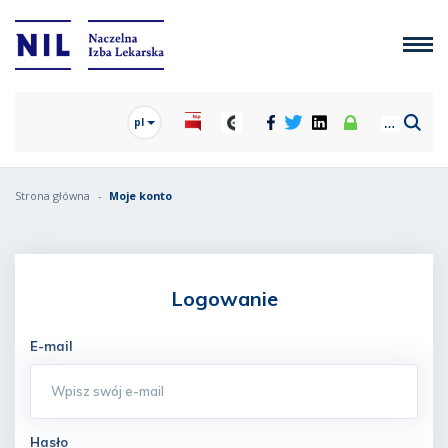
pl
Strona główna
Moje konto
Logowanie
E-mail
Hasło