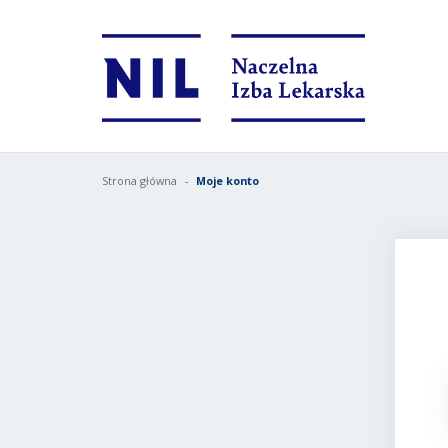
Strona główna
Moje konto