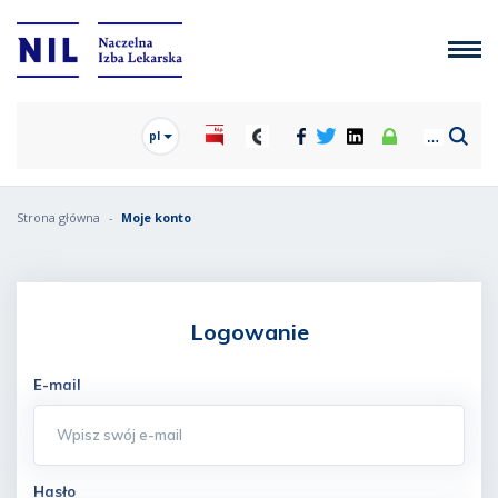
pl
Strona główna
Moje konto
Logowanie
E-mail
Hasło