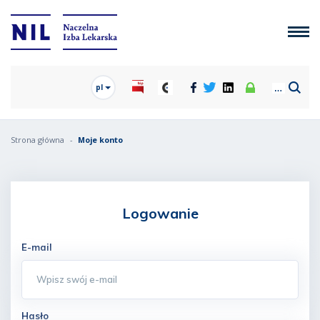
pl
Strona główna
Moje konto
Logowanie
E-mail
Hasło