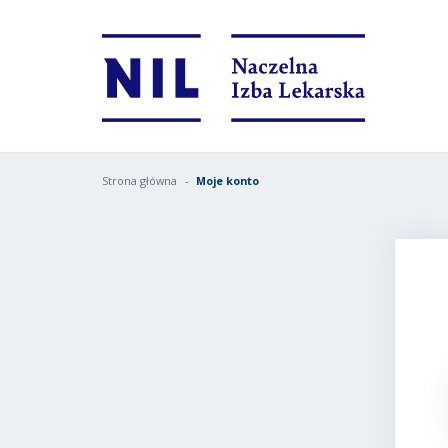
Strona główna
Moje konto