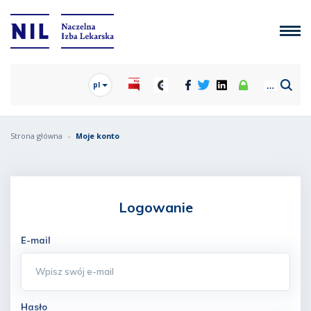
pl
Strona główna
Moje konto
Logowanie
E-mail
Hasło