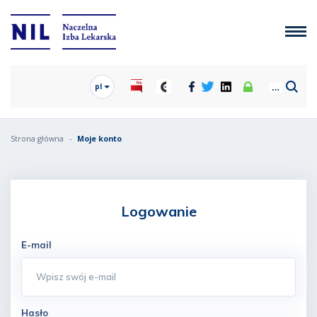
pl
Strona główna
Moje konto
Logowanie
E-mail
Hasło