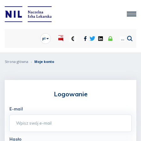
pl
Strona główna
Moje konto
Logowanie
E-mail
Hasło