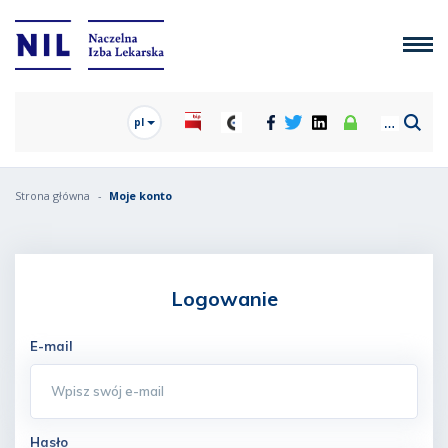
pl
Strona główna
Moje konto
Logowanie
E-mail
Hasło