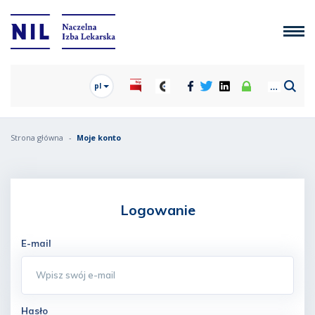
pl
Strona główna
Moje konto
Logowanie
E-mail
Hasło