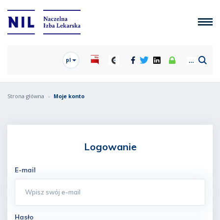
pl
Strona główna
Moje konto
Logowanie
E-mail
Hasło