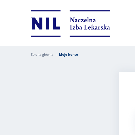
Strona główna
Moje konto