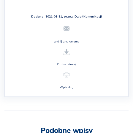
Dodane: 2021-01-21, przez:
Dział Komunikacji
wyślij znajomemu
Zapisz stronę
Wydrukuj
Podobne wpisy