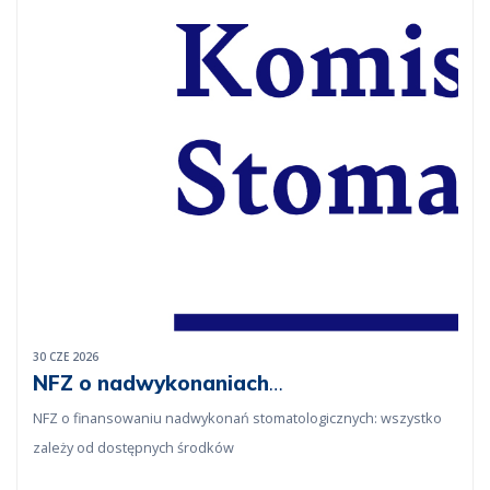
30 CZE 2026
NFZ o nadwykonaniach
stomatologicznych za 2025 rok
NFZ o finansowaniu nadwykonań stomatologicznych: wszystko
zależy od dostępnych środków