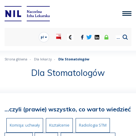
pl
Strona główna
Dla lekarzy
Dla Stomatologów
Dla Stomatologów
...czyli (prawie) wszystko, co warto wiedzieć
Komisja: uchwały
Kształcenie
Radiologia STM