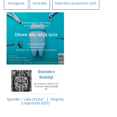
Amalgamat
Kontrakty
Kalendarz posiedzeń 2026
Sporale i "cała reszta"
|
Kłopoty
z rejestrem BDO