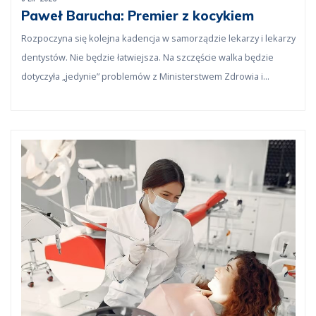
Paweł Barucha: Premier z kocykiem
Rozpoczyna się kolejna kadencja w samorządzie lekarzy i lekarzy
dentystów. Nie będzie łatwiejsza. Na szczęście walka będzie
dotyczyła „jedynie” problemów z Ministerstwem Zdrowia i
rządzącymi.