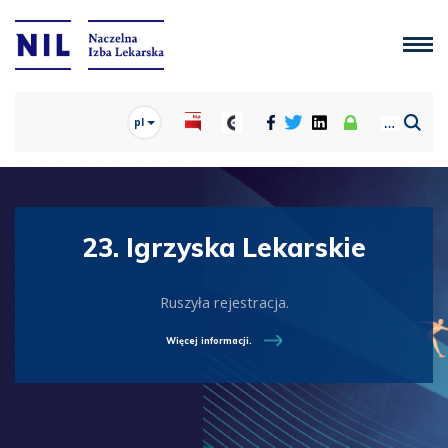
pl
23. Igrzyska Lekarskie
Ruszyła rejestracja.
Więcej informacji.