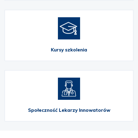
Kursy szkolenia
Społeczność Lekarzy Innowatorów