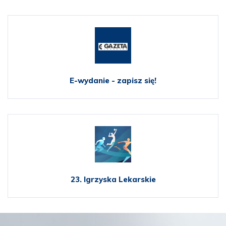
E-wydanie - zapisz się!
23. Igrzyska Lekarskie