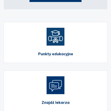
Punkty edukacyjne
Znajdź lekarza