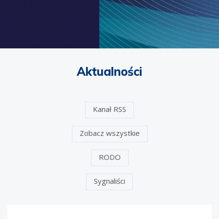
Aktualności
Kanał RSS
Zobacz wszystkie
RODO
Sygnaliści