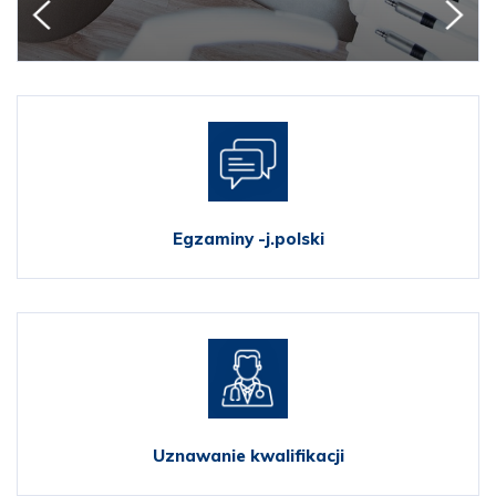
Egzaminy -j.polski
Uznawanie kwalifikacji