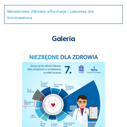
Ministerstwo Zdrowia: informacje i zalecenia dot.
koronawirusa
Galeria