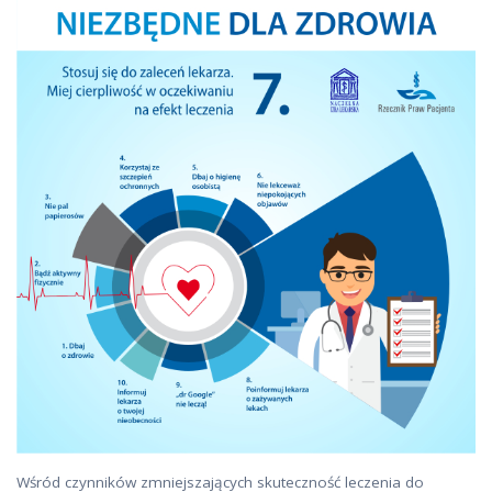
Wśród czynników zmniejszających skuteczność leczenia do