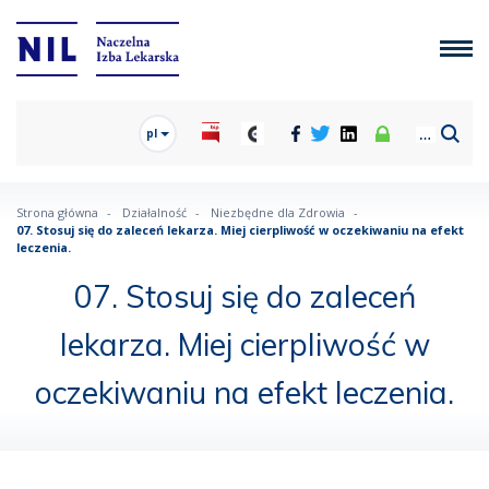
pl
Strona główna
Działalność
Niezbędne dla Zdrowia
07. Stosuj się do zaleceń lekarza. Miej cierpliwość w oczekiwaniu na efekt
leczenia.
07. Stosuj się do zaleceń
lekarza. Miej cierpliwość w
oczekiwaniu na efekt leczenia.