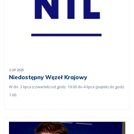
2 LIP 2025
Niedostępny Węzeł Krajowy
W dn. 3 lipca (czwartek) od godz. 19.00 do 4 lipca (piątek) do godz.
1.00.