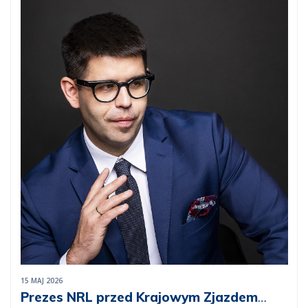
15 MAJ 2026
Prezes NRL przed Krajowym Zjazdem