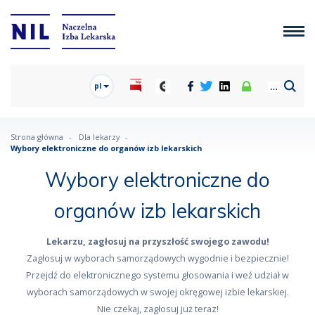
pl
Strona główna
Dla lekarzy
Wybory elektroniczne do organów izb lekarskich
Wybory elektroniczne do
organów izb lekarskich
Lekarzu, zagłosuj na przyszłość swojego zawodu!
Zagłosuj w wyborach samorządowych wygodnie i bezpiecznie!
Przejdź do elektronicznego systemu głosowania i weź udział w
wyborach samorządowych w swojej okręgowej izbie lekarskiej.
Nie czekaj, zagłosuj już teraz!