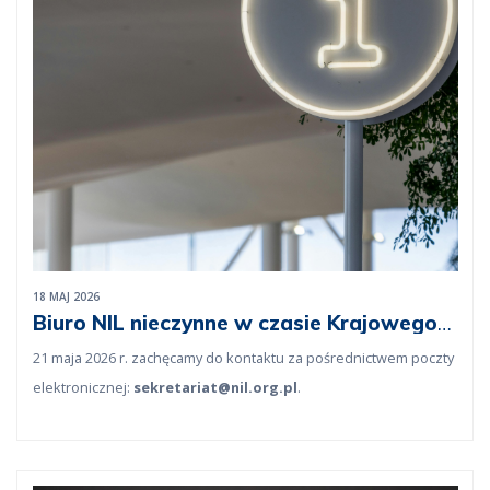
18 MAJ 2026
Biuro NIL nieczynne w czasie Krajowego
Zjazdu Lekarzy
21 maja 2026 r. zachęcamy do kontaktu za pośrednictwem poczty
elektronicznej:
sekretariat@nil.org.pl
.