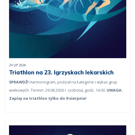
24 LIP 2026
Triathlon na 23. Igrzyskach lekarskich
SPRAWDŹ!
Harmonogram, podział na kategorie i wykaz grup
wiekowych. Termin: 29.08.2026 r. (sobota), godz. 14.00.
UWAGA:
Zapisy na triathlon tylko do 9 sierpnia!