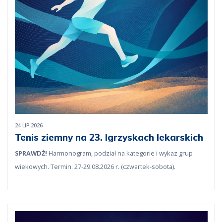
24 LIP 2026
Tenis ziemny na 23. Igrzyskach lekarskich
SPRAWDŹ!
Harmonogram, podział na kategorie i wykaz grup
wiekowych. Termin: 27-29.08.2026 r. (czwartek-sobota).