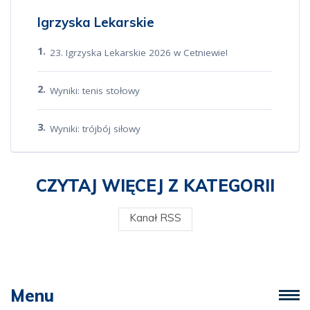
Igrzyska Lekarskie
23. Igrzyska Lekarskie 2026 w Cetniewie!
Wyniki: tenis stołowy
Wyniki: trójbój siłowy
CZYTAJ WIĘCEJ Z KATEGORII
Kanał RSS
Menu