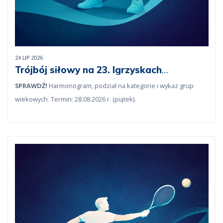
24 LIP 2026
Trójbój siłowy na 23. Igrzyskach
lekarskich
SPRAWDŹ!
Harmonogram, podział na kategorie i wykaz grup
wiekowych. Termin: 28.08.2026 r. (piątek).