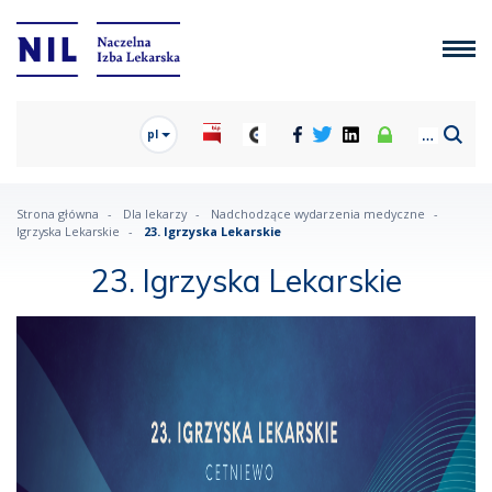
pl
Strona główna
Dla lekarzy
Nadchodzące wydarzenia medyczne
Igrzyska Lekarskie
23. Igrzyska Lekarskie
23. Igrzyska Lekarskie