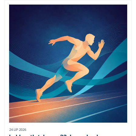
24 LIP 2026