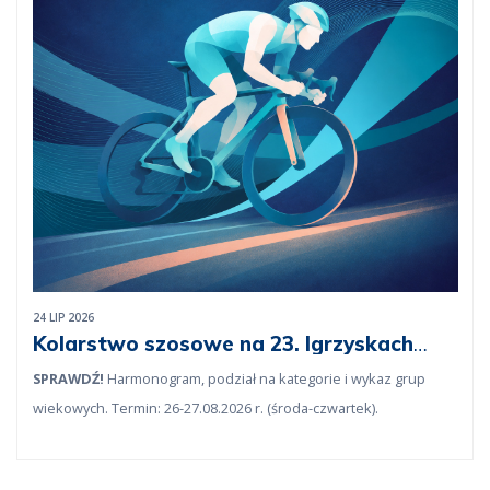
24 LIP 2026
Kolarstwo szosowe na 23. Igrzyskach
lekarskich
SPRAWDŹ!
Harmonogram, podział na kategorie i wykaz grup
wiekowych. Termin: 26-27.08.2026 r. (środa-czwartek).