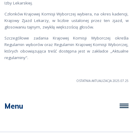
Izby Lekarskiej.
Członków Krajowej Komisji Wyborczej wybiera, na okres kadencji,
Krajowy Zjazd Lekarzy, w liczbie ustalonej przez ten zjazd, w
głosowaniu tajnym, zwykłą większością głosów.
Szczegółowe zadania Krajowej Komisji Wyborczej określa
Regulamin wyborów oraz Regulamin Krajowej Komisji Wyborczej,
których obowiązująca treść dostępna jest w zakładce „Aktualne
regulaminy".
OSTATNIA AKTUALIZACJA 2025.07.25
Menu