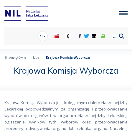
pl
Strona główna
Izba
Krajowa Komisja Wyborcza
Krajowa Komisja Wyborcza
Krajowa Komisja Wyborcza jest kolegialnym ciałem Naczelnej Izby
Lekarskiej odpowiedzialnym za organizację i przeprowadzanie
wyborów do organów i w organach Naczelnej Izby Lekarskiej,
ogłaszanie wyników tych wyborów oraz przeprowadzanie
procedury odwoływania organu lub członka organu Naczelnej