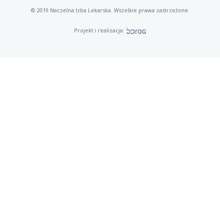
© 2019 Naczelna Izba Lekarska. Wszelkie prawa zastrzeżone.
Projekt i realizacja: