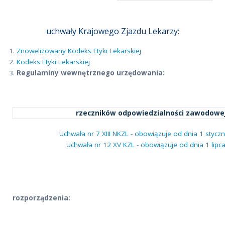
uchwały Krajowego Zjazdu Lekarzy:
Znowelizowany Kodeks Etyki Lekarskiej
Kodeks Etyki Lekarskiej
Regulaminy wewnętrznego urzędowania:
rzeczników odpowiedzialności zawodowe
Uchwała nr 7 XIII NKZL - obowiązuje od dnia 1 styczn
Uchwała nr 12 XV KZL - obowiązuje od dnia 1 lipca
rozporządzenia: