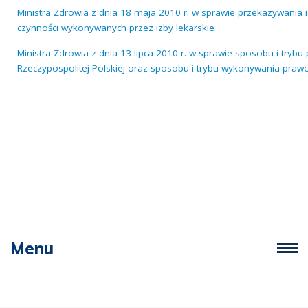
Ministra Zdrowia z dnia 18 maja 2010 r. w sprawie przekazywania
czynności wykonywanych przez izby lekarskie
Ministra Zdrowia z dnia 13 lipca 2010 r. w sprawie sposobu i tryb
Rzeczypospolitej Polskiej oraz sposobu i trybu wykonywania pra
Menu