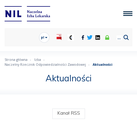
pl
Strona główna
Izba
Naczelny Rzecznik Odpowiedzialności Zawodowej
Aktualności
Aktualności
Kanał RSS