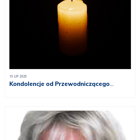
15 LIP 2025
Kondolencje od Przewodniczącego
Naczelnego Sądu Lekarskiego