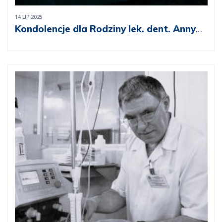
14 LIP 2025
Kondolencje dla Rodziny lek. dent. Anny
Tarkowskiej