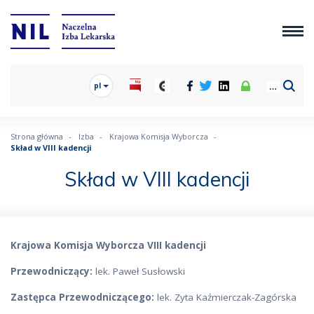
pl
Strona główna
Izba
Krajowa Komisja Wyborcza
Skład w VIII kadencji
Skład w VIII kadencji
Krajowa Komisja Wyborcza VIII kadencji
Przewodniczący:
lek. Paweł Susłowski
Zastępca Przewodniczącego:
lek. Zyta Kaźmierczak-Zagórska