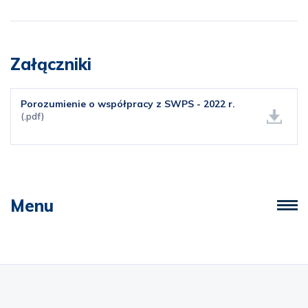
Załączniki
Porozumienie o współpracy z SWPS - 2022 r.
(.pdf)
Menu