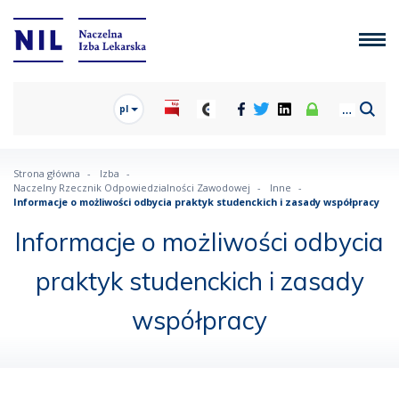
pl
Strona główna
Izba
Naczelny Rzecznik Odpowiedzialności Zawodowej
Inne
Informacje o możliwości odbycia praktyk studenckich i zasady współpracy
Informacje o możliwości odbycia
praktyk studenckich i zasady
współpracy