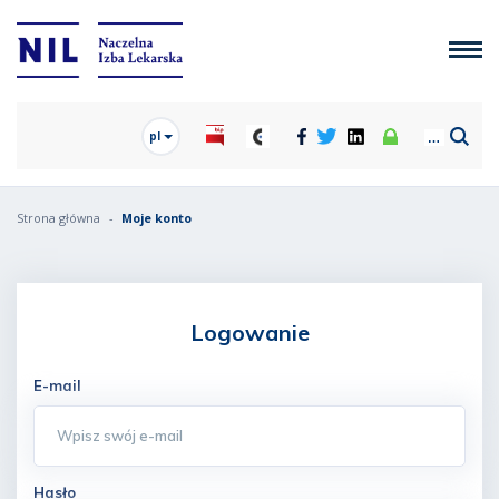
pl
Strona główna
Moje konto
Logowanie
E-mail
Hasło