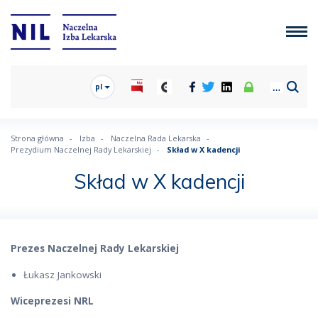
pl
Strona główna
Izba
Naczelna Rada Lekarska
Prezydium Naczelnej Rady Lekarskiej
Skład w X kadencji
Skład w X kadencji
Prezes Naczelnej Rady Lekarskiej
Łukasz Jankowski
Wiceprezesi NRL