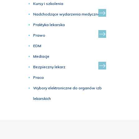
Kursy i szkolenia
Nadchodzące wydarzenia medyczne
Praktyka lekarska
Prawo
EDM
Mediacje
Bezpieczny lekarz
Praca
Wybory elektroniczne do organów izb
lekarskich