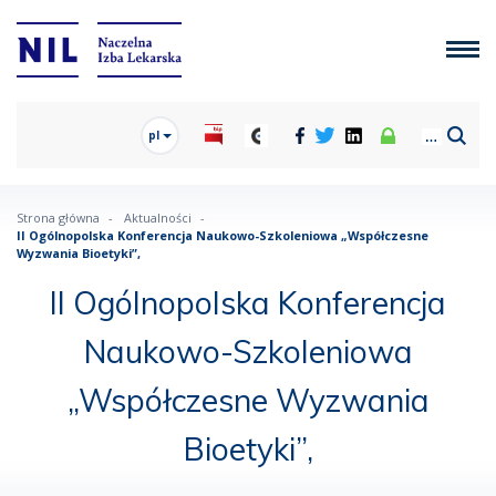
pl
Strona główna
Aktualności
II Ogólnopolska Konferencja Naukowo-Szkoleniowa „Współczesne
Wyzwania Bioetyki”,
II Ogólnopolska Konferencja
Naukowo-Szkoleniowa
„Współczesne Wyzwania
Bioetyki”,