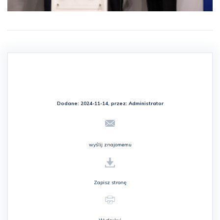
Dodane: 2024-11-14, przez:
Administrator
wyślij znajomemu
Zapisz stronę