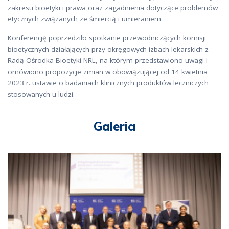
zakresu bioetyki i prawa oraz zagadnienia dotyczące problemów
etycznych związanych ze śmiercią i umieraniem.
Konferencję poprzedziło spotkanie przewodniczących komisji
bioetycznych działających przy okręgowych izbach lekarskich z
Radą Ośrodka Bioetyki NRL, na którym przedstawiono uwagi i
omówiono propozycje zmian w obowiązującej od 14 kwietnia
2023 r. ustawie o badaniach klinicznych produktów leczniczych
stosowanych u ludzi.
Galeria