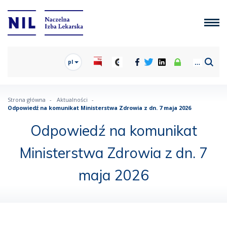
pl
Strona główna
Aktualności
Odpowiedź na komunikat Ministerstwa Zdrowia z dn. 7 maja 2026
Odpowiedź na komunikat
Ministerstwa Zdrowia z dn. 7
maja 2026