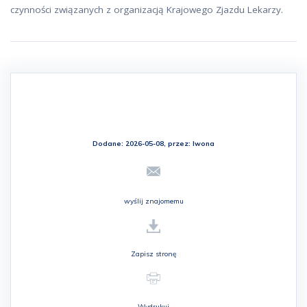
czynności związanych z organizacją Krajowego Zjazdu Lekarzy.
Dodane: 2026-05-08, przez:
Iwona
wyślij znajomemu
Zapisz stronę
Wydrukuj