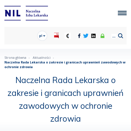
pl
Strona główna
Aktualności
Naczelna Rada Lekarska o zakresie i granicach uprawnień zawodowych w
ochronie zdrowia
Naczelna Rada Lekarska o
zakresie i granicach uprawnień
zawodowych w ochronie
zdrowia