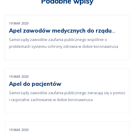
Podobne wpisy
19 MAR 2020
Apel zawodów medycznych do rządu
polskiego
Samorządy zawodów zaufania publicznego wspólnie o
problemach systemu ochrony zdrowia w dobie koronawirusa
19 MAR 2020
Apel do pacjentów
Samorządy zawodów zaufania publicznego zwracają się o pomoc
i racjonalne zachowanie w dobie koronawirusa
19 MAR 2020