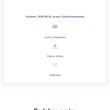
Dodane: 2026-06-15, przez:
Dział Komunikacji
wyślij znajomemu
Zapisz stronę
Wydrukuj