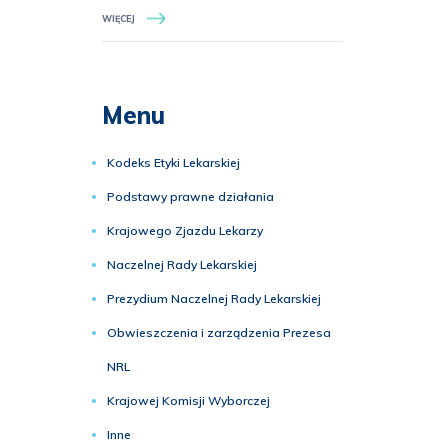
WIĘCEJ
Menu
Kodeks Etyki Lekarskiej
Podstawy prawne działania
Krajowego Zjazdu Lekarzy
Naczelnej Rady Lekarskiej
Prezydium Naczelnej Rady Lekarskiej
Obwieszczenia i zarządzenia Prezesa
NRL
Krajowej Komisji Wyborczej
Inne