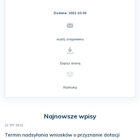
Dodane: 2021-10-26
wyślij znajomemu
Zapisz stronę
Wydrukuj
Najnowsze wpisy
22 STY 2022
Termin nadsyłania wniosków o przyznanie dotacji