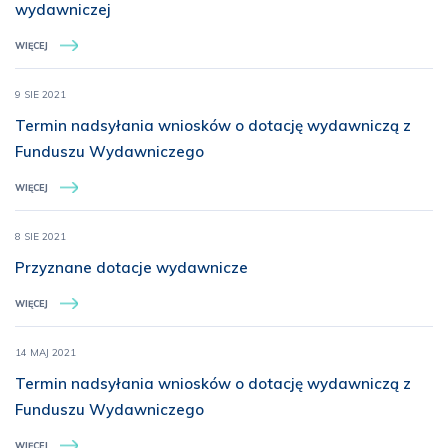
wydawniczej
WIĘCEJ
9 SIE 2021
Termin nadsyłania wniosków o dotację wydawniczą z
Funduszu Wydawniczego
WIĘCEJ
8 SIE 2021
Przyznane dotacje wydawnicze
WIĘCEJ
14 MAJ 2021
Termin nadsyłania wniosków o dotację wydawniczą z
Funduszu Wydawniczego
WIĘCEJ