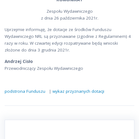
Zespołu Wydawniczego
z dnia 26 października 2021r.
Uprzejmie informuję, że dotacje ze środków Funduszu
Wydawniczego NRL są przyznawane (zgodnie z Regulaminem) 4
razy w roku. W czwartej edycji rozpatrywane będą wnioski
złożone do dnia 3 grudnia 2021r.
Andrzej Cisło
Przewodniczący Zespołu Wydawniczego
podstrona Funduszu
|
wykaz przyznanych dotacji