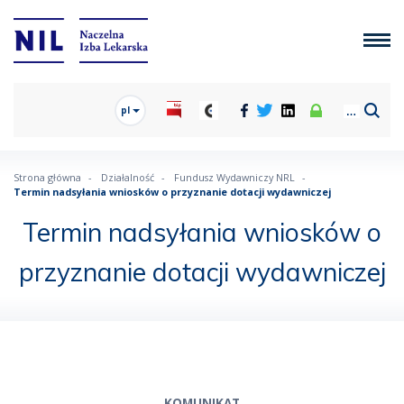
pl
Strona główna
Działalność
Fundusz Wydawniczy NRL
Termin nadsyłania wniosków o przyznanie dotacji wydawniczej
Termin nadsyłania wniosków o
przyznanie dotacji wydawniczej
KOMUNIKAT