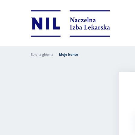
Strona główna
Moje konto