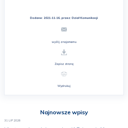
Dodane: 2021-11-16, przez:
Dział Komunikacji
wyślij znajomemu
Zapisz stronę
Wydrukuj
Najnowsze wpisy
31 LIP 2026