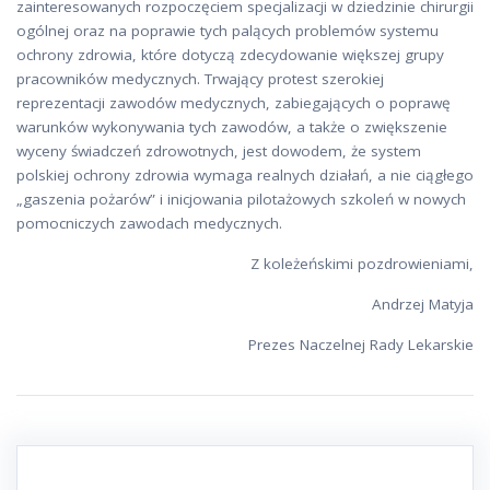
zainteresowanych rozpoczęciem specjalizacji w dziedzinie chirurgii
ogólnej oraz na poprawie tych palących problemów systemu
ochrony zdrowia, które dotyczą zdecydowanie większej grupy
pracowników medycznych. Trwający protest szerokiej
reprezentacji zawodów medycznych, zabiegających o poprawę
warunków wykonywania tych zawodów, a także o zwiększenie
wyceny świadczeń zdrowotnych, jest dowodem, że system
polskiej ochrony zdrowia wymaga realnych działań, a nie ciągłego
„gaszenia pożarów” i inicjowania pilotażowych szkoleń w nowych
pomocniczych zawodach medycznych.
Z koleżeńskimi pozdrowieniami,
Andrzej Matyja
Prezes Naczelnej Rady Lekarskie