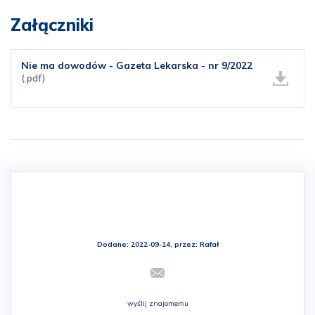
Załączniki
Nie ma dowodów - Gazeta Lekarska - nr 9/2022
(.pdf)
Dodane: 2022-09-14, przez:
Rafał
wyślij znajomemu