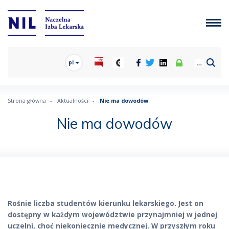
pl
Strona główna
Aktualności
Nie ma dowodów
Nie ma dowodów
Rośnie liczba studentów kierunku lekarskiego. Jest on
dostępny w każdym województwie przynajmniej w jednej
uczelni, choć niekoniecznie medycznej. W przyszłym roku