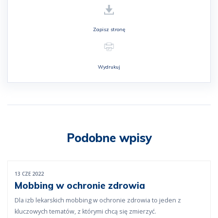
Zapisz stronę
Wydrukuj
Podobne wpisy
13 CZE 2022
Mobbing w ochronie zdrowia
Dla izb lekarskich mobbing w ochronie zdrowia to jeden z
kluczowych tematów, z którymi chcą się zmierzyć.