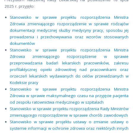
2025 r. przyjęło:
Stanowisko w sprawie projektu rozporządzenia Ministra
Zdrowia zmieniającego rozporządzenie w sprawie rodzajów
dokumentacji medycznej służby medycyny pracy, sposobu jej
prowadzenia i przechowywania oraz wzorów stosowanych
dokumentów
Stanowisko w sprawie projektu rozporządzenia Ministra
Zdrowia zmieniającego rozporządzenie w sprawie
przeprowadzania badań lekarskich pracowników, zakresu
profilaktycznej opieki zdrowotnej nad pracownikami oraz
orzeczeń lekarskich wydawanych do celów przewidzianych w
Kodeksie pracy
Stanowisko w sprawie projektu rozporządzenia Ministra
Zdrowia w sprawie maksymalnego czasu na przyjęcie pacjenta
od zespołu ratownictwa medycznego w szpitalach
Stanowisko w sprawie projektu rozporządzenia Rady Ministrów
zmieniającego rozporządzenie w sprawie chorób zawodowych
Stanowisko w sprawie projektu ustawy o zmianie ustawy o
systemie informacji w ochronie zdrowia oraz niektórych innych