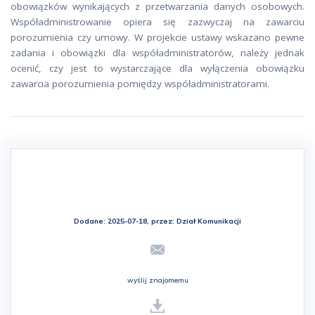
obowiązków wynikających z przetwarzania danych osobowych.
Współadministrowanie opiera się zazwyczaj na zawarciu
porozumienia czy umowy. W projekcie ustawy wskazano pewne
zadania i obowiązki dla współadministratorów, należy jednak
ocenić, czy jest to wystarczające dla wyłączenia obowiązku
zawarcia porozumienia pomiędzy współadministratorami.
Dodane: 2025-07-18, przez:
Dział Komunikacji
wyślij znajomemu