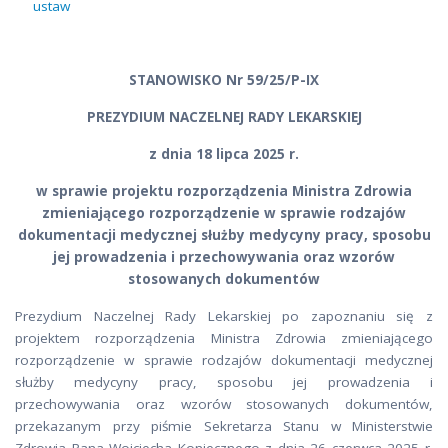
ustaw
STANOWISKO Nr 59/25/P-IX
PREZYDIUM NACZELNEJ RADY LEKARSKIEJ
z dnia 18 lipca 2025 r.
w sprawie projektu rozporządzenia Ministra Zdrowia
zmieniającego rozporządzenie w sprawie rodzajów
dokumentacji medycznej służby medycyny pracy, sposobu
jej prowadzenia i przechowywania oraz wzorów
stosowanych dokumentów
Prezydium Naczelnej Rady Lekarskiej po zapoznaniu się z
projektem rozporządzenia Ministra Zdrowia zmieniającego
rozporządzenie w sprawie rodzajów dokumentacji medycznej
służby medycyny pracy, sposobu jej prowadzenia i
przechowywania oraz wzorów stosowanych dokumentów,
przekazanym przy piśmie Sekretarza Stanu w Ministerstwie