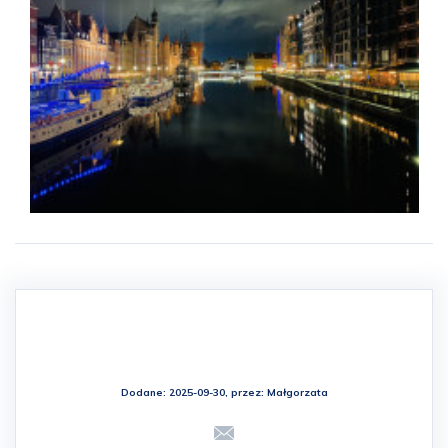
Dodane: 2025-09-30, przez:
Małgorzata