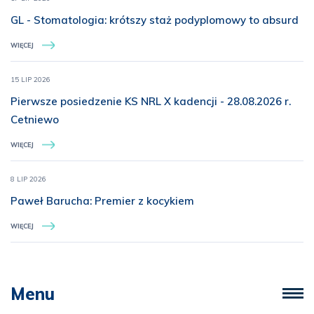
GL - Stomatologia: krótszy staż podyplomowy to absurd
WIĘCEJ
15 LIP 2026
Pierwsze posiedzenie KS NRL X kadencji - 28.08.2026 r.
Cetniewo
WIĘCEJ
8 LIP 2026
Paweł Barucha: Premier z kocykiem
WIĘCEJ
Menu