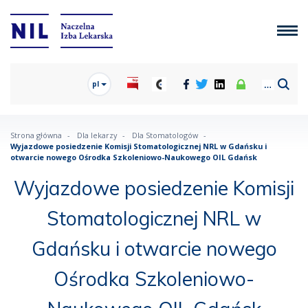
pl
Strona główna
Dla lekarzy
Dla Stomatologów
Wyjazdowe posiedzenie Komisji Stomatologicznej NRL w Gdańsku i
otwarcie nowego Ośrodka Szkoleniowo-Naukowego OIL Gdańsk
Wyjazdowe posiedzenie Komisji
Stomatologicznej NRL w
Gdańsku i otwarcie nowego
Ośrodka Szkoleniowo-