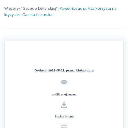
Więcej w "Gazecie Lekarskiej":
Paweł Barucha: Kto korzysta na
kryzysie - Gazeta Lekarska
Dodane: 2026-05-22, przez:
Małgorzata
wyślij znajomemu
Zapisz stronę