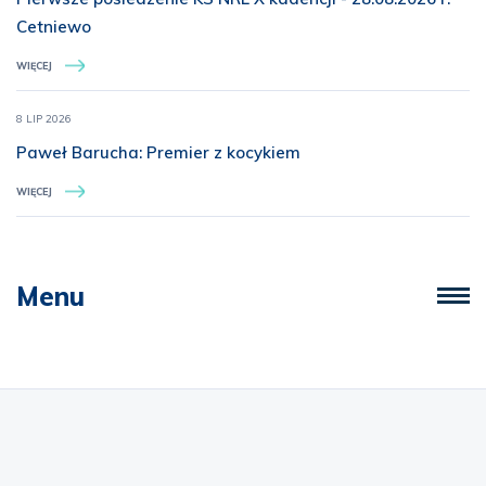
Cetniewo
WIĘCEJ
8 LIP 2026
Paweł Barucha: Premier z kocykiem
WIĘCEJ
Menu