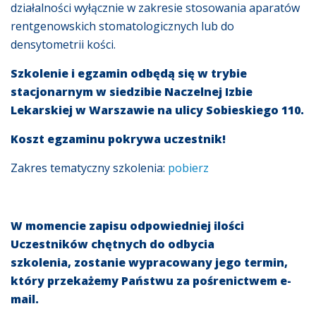
działalności wyłącznie w zakresie stosowania aparatów
rentgenowskich stomatologicznych lub do
densytometrii kości.
Szkolenie i egzamin odbędą się w trybie
stacjonarnym w siedzibie Naczelnej Izbie
Lekarskiej w Warszawie na ulicy Sobieskiego 110.
Koszt egzaminu pokrywa uczestnik!
Zakres tematyczny szkolenia:
pobierz
W momencie zapisu odpowiedniej ilości
Uczestników chętnych do odbycia
szkolenia, zostanie wypracowany jego termin,
który przekażemy Państwu za pośrenictwem e-
mail.