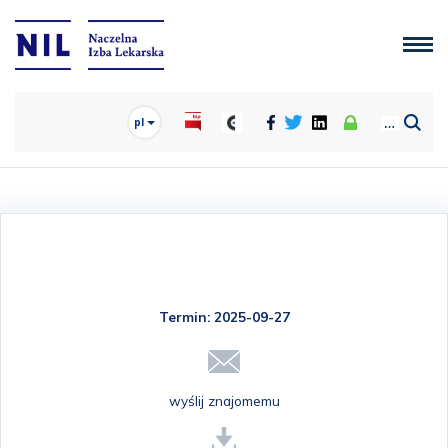
pl
Termin: 2025-09-27
wyślij znajomemu