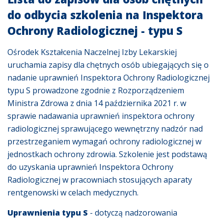
do odbycia szkolenia na Inspektora
Ochrony Radiologicznej - typu S
Ośrodek Kształcenia Naczelnej Izby Lekarskiej
uruchamia zapisy dla chętnych osób ubiegających się o
nadanie uprawnień Inspektora Ochrony Radiologicznej
typu S prowadzone zgodnie z Rozporządzeniem
Ministra Zdrowa z dnia 14 października 2021 r. w
sprawie nadawania uprawnień inspektora ochrony
radiologicznej sprawującego wewnętrzny nadzór nad
przestrzeganiem wymagań ochrony radiologicznej w
jednostkach ochrony zdrowia. Szkolenie jest podstawą
do uzyskania uprawnień Inspektora Ochrony
Radiologicznej w pracowniach stosujących aparaty
rentgenowski w celach medycznych.
Uprawnienia typu S
- dotyczą nadzorowania